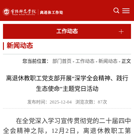
工作动态
新闻动态
您当前位置：
部门首页
-
工作动态
-
新闻动态
- 正文
离退休教职工党支部开展“深学全会精神、践行
生态使命”主题党日活动
发布时间：2025-12-04 浏览次数：
87
次
在全党深入学习宣传贯彻党的二十届四中
全会精神之际，
12月2日，离退休
教职工第