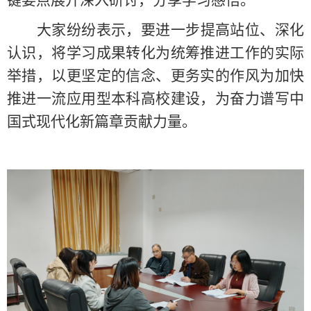
键要点展开深入研讨，分享学习感悟。
大家纷纷表示，
要
进一步提高站位
、
深化
认识，
将学习成果转化为统筹推进工作的实际
举措，以更坚定的信念、更务实的作风为加快
推进一流应用型本科高校建设，为奋力谱写中
国式现代化新篇章贡献力量。