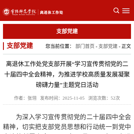
支部党建
支部党建
您当前位置：
部门首页
-
支部党建
- 正文
离退休工作处党支部开展“学习宣传贯彻党的二
十届四中全会精神，为推进学校高质量发展凝聚
磅礴力量”主题党日活动
作者：张翎 发布时间：2025-11-05 浏览次数：
52
次
为深入学习宣传贯彻党的二十届四中全会
精神，切实把支部党员思想和行动统一到党中